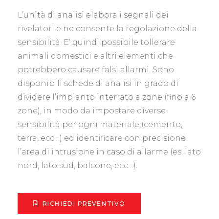
L’unità di analisi elabora i segnali dei
rivelatori e ne consente la regolazione della
sensibilità. E’ quindi possibile tollerare
animali domestici e altri elementi che
potrebbero causare falsi allarmi. Sono
disponibili schede di analisi in grado di
dividere l’impianto interrato a zone (fino a 6
zone), in modo da impostare diverse
sensibilità per ogni materiale (cemento,
terra, ecc…) ed identificare con precisione
l’area di intrusione in caso di allarme (es. lato
nord, lato sud, balcone, ecc…).
RICHIEDI PREVENTIVO