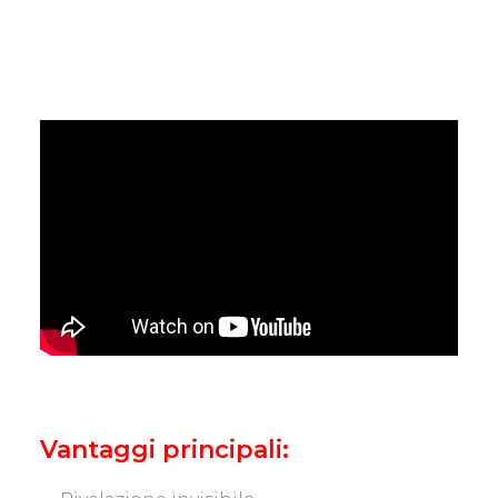
Vantaggi principali: