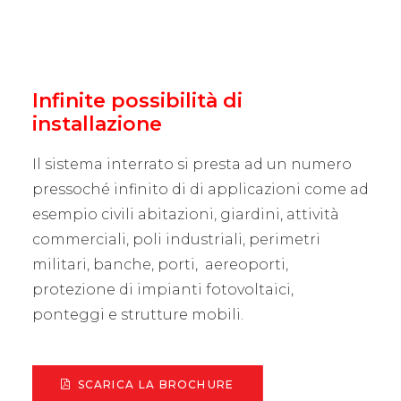
Infinite possibilità di
installazione
Il sistema interrato si presta ad un numero
pressoché infinito di di applicazioni come ad
esempio civili abitazioni, giardini, attività
commerciali, poli industriali, perimetri
militari, banche, porti, aereoporti,
protezione di impianti fotovoltaici,
ponteggi e strutture mobili.
SCARICA LA BROCHURE