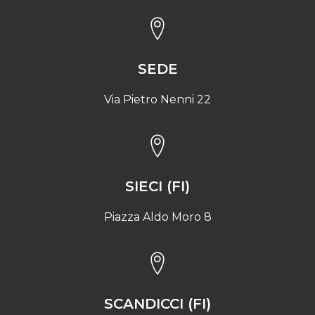
SEDE
Via Pietro Nenni 22
SIECI (FI)
Piazza Aldo Moro 8
SCANDICCI (FI)