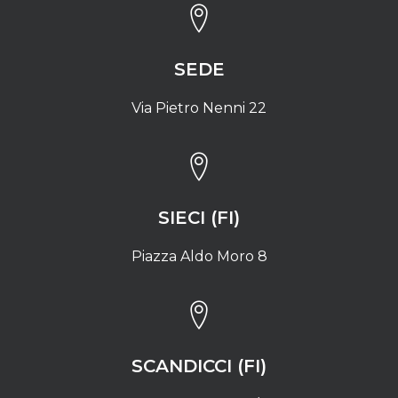
SEDE
Via Pietro Nenni 22
SIECI (FI)
Piazza Aldo Moro 8
SCANDICCI (FI)