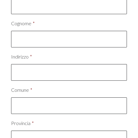
Cognome
*
Indirizzo
*
Comune
*
Provincia
*