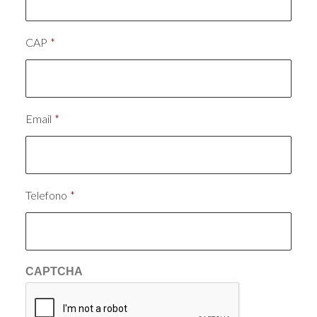
CAP
*
Email
*
Telefono
*
CAPTCHA