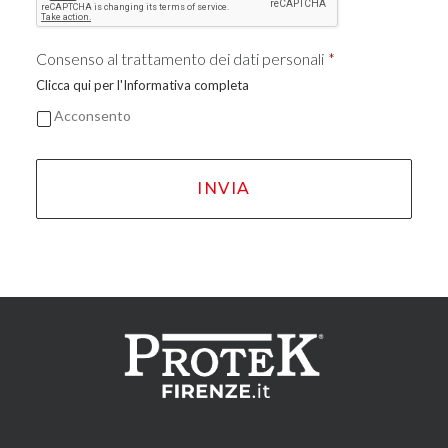
Consenso al trattamento dei dati personali
*
Clicca qui per l'Informativa completa
Acconsento