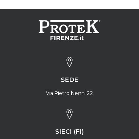
SEDE
Via Pietro Nenni 22
SIECI (FI)