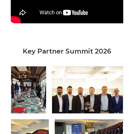
Key Partner Summit 2026