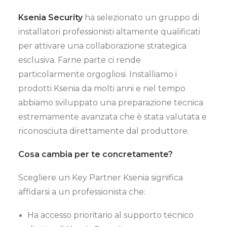
Ksenia Security
ha selezionato un gruppo di
installatori professionisti altamente qualificati
per attivare una collaborazione strategica
esclusiva. Farne parte ci rende
particolarmente orgogliosi. Installiamo i
prodotti Ksenia da molti anni e nel tempo
abbiamo sviluppato una preparazione tecnica
estremamente avanzata che è stata valutata e
riconosciuta direttamente dal produttore.
Cosa cambia per te concretamente?
Scegliere un Key Partner Ksenia significa
affidarsi a un professionista che:
Ha accesso prioritario al supporto tecnico