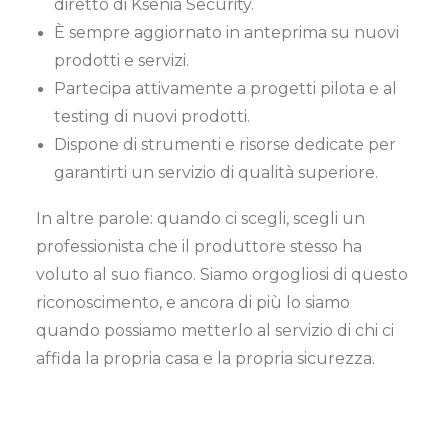
diretto di Ksenia Security.
È sempre aggiornato in anteprima su nuovi
prodotti e servizi.
Partecipa attivamente a progetti pilota e al
testing di nuovi prodotti.
Dispone di strumenti e risorse dedicate per
garantirti un servizio di qualità superiore.
In altre parole: quando ci scegli, scegli un
professionista che il produttore stesso ha
voluto al suo fianco. Siamo orgogliosi di questo
riconoscimento, e ancora di più lo siamo
quando possiamo metterlo al servizio di chi ci
affida la propria casa e la propria sicurezza.