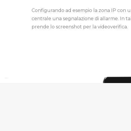
Configurando ad esempio la zona IP con una
centrale una segnalazione di allarme. In t
prende lo screenshot per la videoverifica.