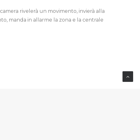
camera rivelerà un movimento, invierà alla
to, manda in allarme la zona e la centrale